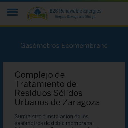
Gasómetros Ecomembrane
Complejo de
Tratamiento de
Residuos Sólidos
Urbanos de Zaragoza
Suministro e instalación de los
gasómetros de doble membrana