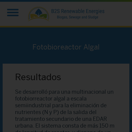
Fotobioreactor Algal
Resultados
Se desarrolló para una multinacional un
fotobiorreactor algal a escala
semiindustrial para la eliminación de
nutrientes (N y P) de la salida del
tratamiento secundario de una EDAR
urbana. El sistema consta de más 150 m